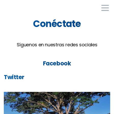
Conéctate
Síguenos en nuestras redes sociales
Facebook
Twitter