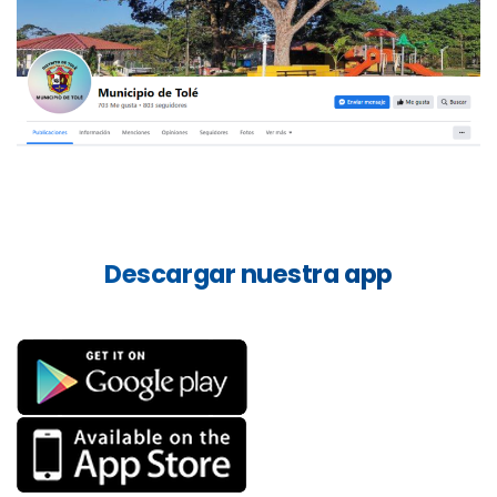
Descargar
nuestra
app