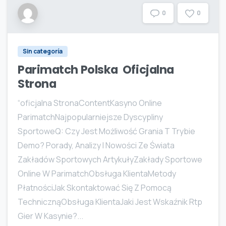
0
0
Sin categoría
Parimatch Polska ️ Oficjalna
Strona
“oficjalna StronaContentKasyno Online
ParimatchNajpopularniejsze Dyscypliny
SportoweQ: Czy Jest Możliwość Grania T Trybie
Demo? Porady, Analizy I Nowości Ze Świata
Zakładów Sportowych ArtykułyZakłady Sportowe
Online W ParimatchObsługa KlientaMetody
PłatnościJak Skontaktować Się Z Pomocą
TechnicznąObsługa KlientaJaki Jest Wskaźnik Rtp
Gier W Kasynie?...