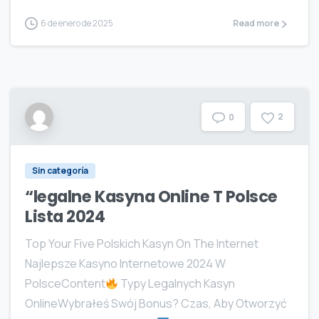
6 de enero de 2025
Read more
2
0
Sin categoría
“legalne Kasyna Online T Polsce
Lista 2024
Top Your Five Polskich Kasyn On The Internet
Najlepsze Kasyno Internetowe 2024 W
PolsceContent
Typy Legalnych Kasyn
OnlineWybrałeś Swój Bonus? Czas, Aby Otworzyć