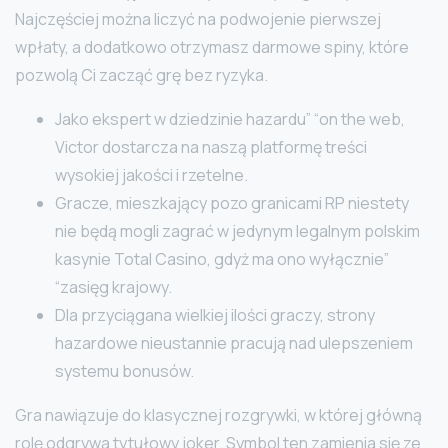
Najczęściej można liczyć na podwojenie pierwszej
wpłaty, a dodatkowo otrzymasz darmowe spiny, które
pozwolą Ci zacząć grę bez ryzyka.
Jako ekspert w dziedzinie hazardu” “on the web,
Victor dostarcza na naszą platformę treści
wysokiej jakości i rzetelne.
Gracze, mieszkający pozo granicami RP niestety
nie będą mogli zagrać w jedynym legalnym polskim
kasynie Total Casino, gdyż ma ono wyłącznie”
“zasięg krajowy.
Dla przyciągana wielkiej ilości graczy, strony
hazardowe nieustannie pracują nad ulepszeniem
systemu bonusów.
Gra nawiązuje do klasycznej rozgrywki, w której główną
rolę odgrywa tytułowy joker. Symbol ten zamienia się ze