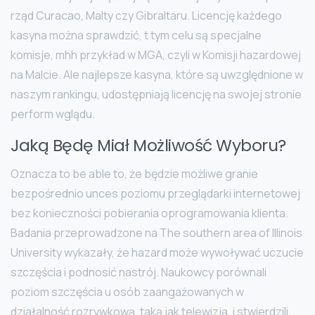
rząd Curacao, Malty czy Gibraltaru. Licencję każdego
kasyna można sprawdzić, t tym celu są specjalne
komisje, mhh przykład w MGA, czyli w Komisji hazardowej
na Malcie. Ale najlepsze kasyna, które są uwzględnione w
naszym rankingu, udostępniają licencję na swojej stronie
perform wglądu.
Jaką Będę Miał Możliwość Wyboru?
Oznacza to be able to, że będzie możliwe granie
bezpośrednio unces poziomu przeglądarki internetowej
bez konieczności pobierania oprogramowania klienta.
Badania przeprowadzone na The southern area of Illinois
University wykazały, że hazard może wywoływać uczucie
szczęścia i podnosić nastrój. Naukowcy porównali
poziom szczęścia u osób zaangażowanych w
działalność rozrywkową, taką jak telewizja, i stwierdzili,