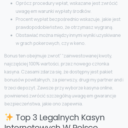
Oprócz procedury wpłat, wskazane jest zwrócić
uwagę em warunki wypłaty środków.
Procent wypłat bezpośrednio wskazuje, jakie jest
prawdopodobieństwo, że otrzymasz wygraną.
Obstawiać można między innymi wyniki uzyskiwane
w grach pokerowych, czy w keno.
Bonus ten obejmuje zwrot” “zainwestowanej kwoty,
najczęściej 100% wartości, przez nowego członka
kasyna. Czasami zdarza się, że dostępny jest pakiet
bonusów powitalnych, za pierwszy, drugi my partner and i
trzeci depozyt. Zawsze przy wyborze kasyna online,
powinieneś zwrócić szczególną uwagę em gwarancje
bezpieczeństwa, jakie ono zapewnia.
Top 3 Legalnych Kasyn
Internetowych W Polsce