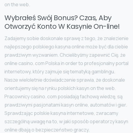
on the web.
Wybrałeś Swój Bonus? Czas, Aby
Otworzyć Konto W Kasynie On-line!
Zadajemy sobie doskonale sprawę z tego, że znalezienie
najlepszego polskiego kasyna online może być dla ciebie
prawdziwym wyzwaniem. Chcielibyśmy zapewnić Cię, że
online casino. com Polska in order to profesjonalny portal
internetowy, który zajmuje się tematyką gamblingu.
Nasze wieloletnie doświadczenie sprawia, że doskonale
orientujemy się na rynku polskich kasyn on the web.
Pracownicy casino. com posiadają fachową wiedzę, są
prawdziwymi pasjonatami kasyn online, automatów i gier.
Sprawdzając polskie kasyna internetowe, zwracamy
szczególną uwagę na to, w jaki sposób operatorzy kasyn
online dbają o bezpieczeństwo graczy.