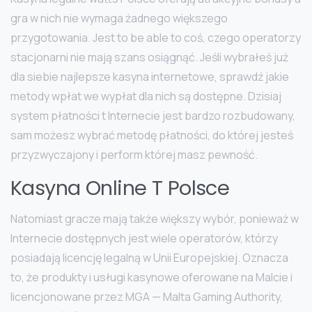
gra w nich nie wymaga żadnego większego
przygotowania. Jest to be able to coś, czego operatorzy
stacjonarni nie mają szans osiągnąć. Jeśli wybrałeś już
dla siebie najlepsze kasyna internetowe, sprawdź jakie
metody wpłat we wypłat dla nich są dostępne. Dzisiaj
system płatności t Internecie jest bardzo rozbudowany,
sam możesz wybrać metodę płatności, do której jesteś
przyzwyczajony i perform której masz pewność.
Kasyna Online T Polsce
Natomiast gracze mają także większy wybór, ponieważ w
Internecie dostępnych jest wiele operatorów, którzy
posiadają licencję legalną w Unii Europejskiej. Oznacza
to, że produkty i usługi kasynowe oferowane na Malcie i
licencjonowane przez MGA — Malta Gaming Authority,