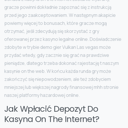
gracze powinni dokładnie zapoznać się z instrukcją
przed jego zaakceptowaniem. W następnym akapicie
powiemy więcej to bonusach, które gracze mogą
otrzymać, jeśli zdecydują się skorzystać z gry
oferowanej przez kasyno legalne online. Doświadczenie
zdobyte w trybie demo gier Vulkan Las vegas może
przydać wtedy, gdy zacznie się grać na prawdziwe
pieniądze, dlatego trzeba dokonać rajestację t naszym
kasynie on the web. W końcu każda runda gry może
zakończyć się niepowodzeniem, ale też zdobyciem
mniejszej lub większej nagrody finansowej mhh stronie
naszej platformy hazardowej online.
Jak Wpłacić Depozyt Do
Kasyna On The Internet?