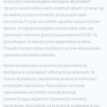
muszą być również legalnie dostępne dla polskich”
“graczy. Hazard online watts ostatnich latach rozwinął się
do niebotycznych rozmiarów, a craze jest nadal
wzrostowy. Przede wszystkim ogromny wpływ na to be
able to, że najlepsze legalne kasyna online stały się
pierwszym wyborem graczy była pandemia COVID-19,
powodująca, że więcej czasu spędzaliśmy w domu.
Ponadto hazard online umożliwia znacznie więcej aniżeli
pierwotna naziemna odmiana.
Nawet doładowania za pomocą kryptowaluty są
dostępne w rozwiniętych witrynach hazardowych. W
Polsce działalność zasobów hazardowych online bez
licencji jest zabroniona. Place zabaw otrzymali
odpowiednie certyfikaty i actually licencje
potwierdzające legalność działalności w branży
hazardowej. Najczęściej są to licencje wydawane przez