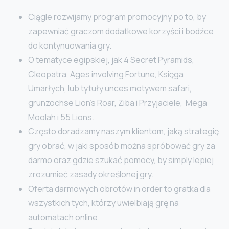
Ciągle rozwijamy program promocyjny po to, by
zapewniać graczom dodatkowe korzyści i bodźce
do kontynuowania gry.
O tematyce egipskiej, jak 4 Secret Pyramids,
Cleopatra, Ages involving Fortune, Księga
Umarłych, lub tytuły unces motywem safari,
grunzochse Lion’s Roar, Ziba i Przyjaciele, Mega
Moolah i 55 Lions.
Często doradzamy naszym klientom, jaką strategię
gry obrać, w jaki sposób można spróbować gry za
darmo oraz gdzie szukać pomocy, by simply lepiej
zrozumieć zasady określonej gry.
Oferta darmowych obrotów in order to gratka dla
wszystkich tych, którzy uwielbiają grę na
automatach online.